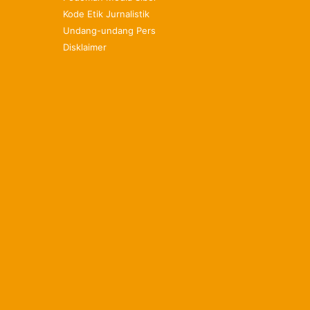
Kode Etik Jurnalistik
Undang-undang Pers
Disklaimer