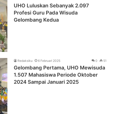
UHO Luluskan Sebanyak 2.097
Profesi Guru Pada Wisuda
Gelombang Kedua
Redaksiku
6 Februari 2025
0
51
Gelombang Pertama, UHO Mewisuda
1.507 Mahasiswa Periode Oktober
2024 Sampai Januari 2025