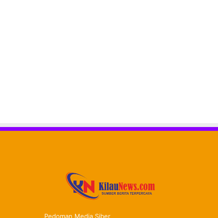
Pedoman Media Siber