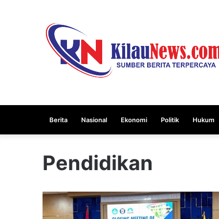
Berita
Nasional
Ekonomi
Politik
Hukum
Pendidikan