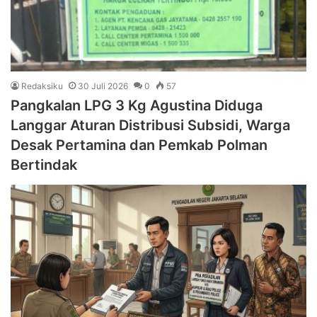
Redaksiku
30 Juli 2026
0
57
Pangkalan LPG 3 Kg Agustina Diduga
Langgar Aturan Distribusi Subsidi, Warga
Desak Pertamina dan Pemkab Polman
Bertindak