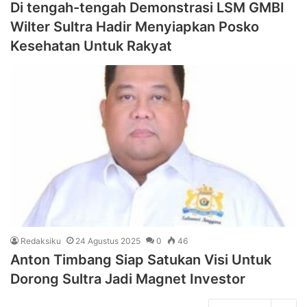
Di tengah-tengah Demonstrasi LSM GMBI
Wilter Sultra Hadir Menyiapkan Posko
Kesehatan Untuk Rakyat
Redaksiku
24 Agustus 2025
0
46
Anton Timbang Siap Satukan Visi Untuk
Dorong Sultra Jadi Magnet Investor