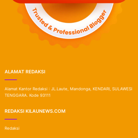
ALAMAT REDAKSI
Alamat Kantor Redaksi : JL.Laute, Mandonga, KENDARI, SULAWESI
TENGGARA. Kode 93111
REDAKSI KILAUNEWS.COM
Redaksi