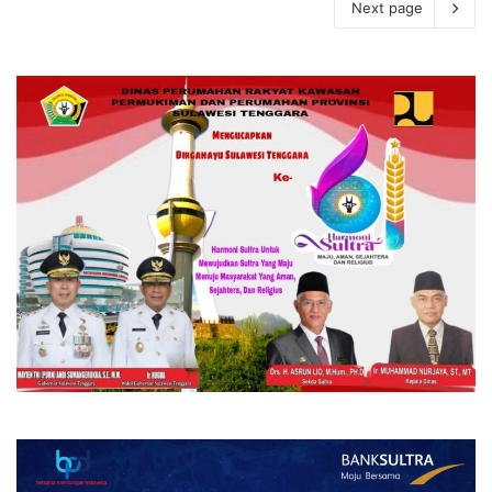
Next page