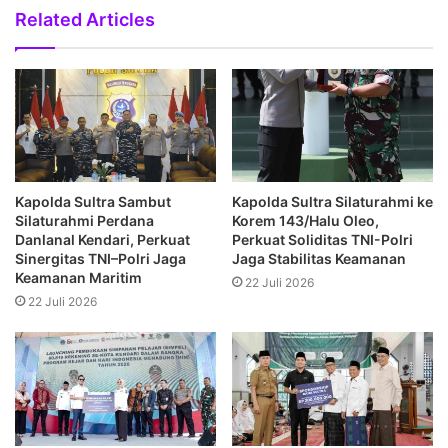
Related Articles
Kapolda Sultra Sambut
Kapolda Sultra Silaturahmi ke
Silaturahmi Perdana
Korem 143/Halu Oleo,
Danlanal Kendari, Perkuat
Perkuat Soliditas TNI-Polri
Sinergitas TNI–Polri Jaga
Jaga Stabilitas Keamanan
Keamanan Maritim
22 Juli 2026
22 Juli 2026