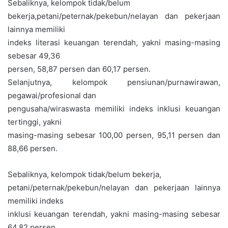
Sebaliknya, kelompok tidak/belum
bekerja,petani/peternak/pekebun/nelayan dan pekerjaan
lainnya memiliki
indeks literasi keuangan terendah, yakni masing-masing
sebesar 49,36
persen, 58,87 persen dan 60,17 persen.
Selanjutnya, kelompok pensiunan/purnawirawan,
pegawai/profesional dan
pengusaha/wiraswasta memiliki indeks inklusi keuangan
tertinggi, yakni
masing-masing sebesar 100,00 persen, 95,11 persen dan
88,66 persen.
Sebaliknya, kelompok tidak/belum bekerja,
petani/peternak/pekebun/nelayan dan pekerjaan lainnya
memiliki indeks
inklusi keuangan terendah, yakni masing-masing sebesar
64,82 persen,