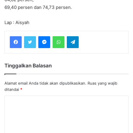
69,40 persen dan 74,73 persen.
Lap : Aisyah
Messenger
WhatsApp
Telegram
Tinggalkan Balasan
Alamat email Anda tidak akan dipublikasikan.
Ruas yang wajib
ditandai
*