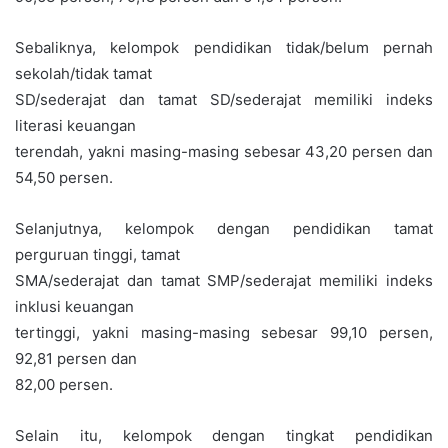
Sebaliknya, kelompok pendidikan tidak/belum pernah
sekolah/tidak tamat
SD/sederajat dan tamat SD/sederajat memiliki indeks
literasi keuangan
terendah, yakni masing-masing sebesar 43,20 persen dan
54,50 persen.
Selanjutnya, kelompok dengan pendidikan tamat
perguruan tinggi, tamat
SMA/sederajat dan tamat SMP/sederajat memiliki indeks
inklusi keuangan
tertinggi, yakni masing-masing sebesar 99,10 persen,
92,81 persen dan
82,00 persen.
Selain itu, kelompok dengan tingkat pendidikan