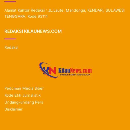
Alamat Kantor Redaksi : JL.Laute, Mandonga, KENDARI, SULAWESI
TENGGARA. Kode 93111
REDAKSI KILAUNEWS.COM
Redaksi
Pedoman Media Siber
Kode Etik Jurnalistik
Undang-undang Pers
Disklaimer