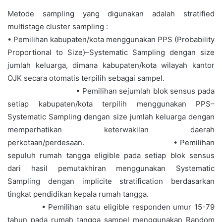
Metode sampling yang digunakan adalah stratified
multistage cluster sampling :
• Pemilihan kabupaten/kota menggunakan PPS (Probability
Proportional to Size)–Systematic Sampling dengan size
jumlah keluarga, dimana kabupaten/kota wilayah kantor
OJK secara otomatis terpilih sebagai sampel.
• Pemilihan sejumlah blok sensus pada
setiap kabupaten/kota terpilih menggunakan PPS–
Systematic Sampling dengan size jumlah keluarga dengan
memperhatikan keterwakilan daerah
perkotaan/perdesaan. • Pemilihan
sepuluh rumah tangga eligible pada setiap blok sensus
dari hasil pemutakhiran menggunakan Systematic
Sampling dengan implicite stratification berdasarkan
tingkat pendidikan kepala rumah tangga.
• Pemilihan satu eligible responden umur 15-79
tahun pada rumah tangga sampel menggunakan Random