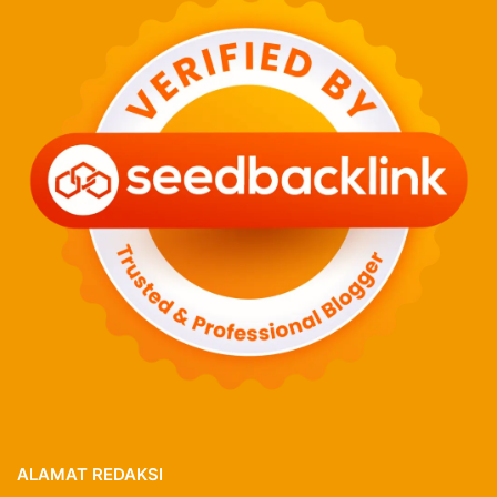
ALAMAT REDAKSI