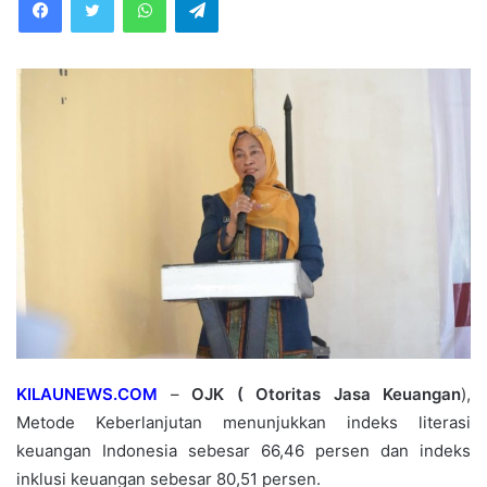
KILAUNEWS.COM
–
OJK ( Otoritas Jasa
Keuangan
),
Metode Keberlanjutan menunjukkan indeks literasi
keuangan Indonesia sebesar 66,46 persen dan indeks
inklusi keuangan sebesar 80,51 persen.