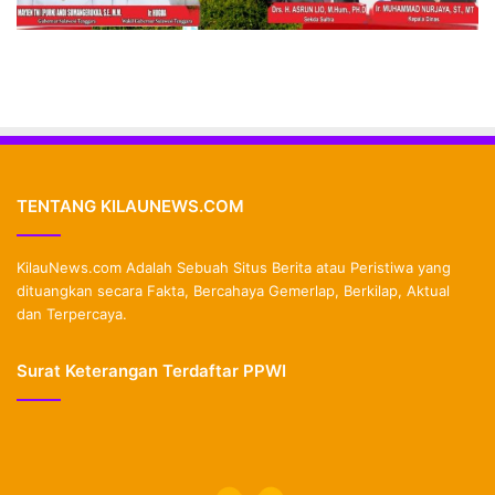
TENTANG KILAUNEWS.COM
KilauNews.com Adalah Sebuah Situs Berita atau Peristiwa yang
dituangkan secara Fakta, Bercahaya Gemerlap, Berkilap, Aktual
dan Terpercaya.
Surat Keterangan Terdaftar PPWI