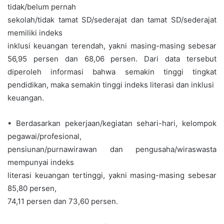
tidak/belum pernah
sekolah/tidak tamat SD/sederajat dan tamat SD/sederajat
memiliki indeks
inklusi keuangan terendah, yakni masing-masing sebesar
56,95 persen dan 68,06 persen. Dari data tersebut
diperoleh informasi bahwa semakin tinggi tingkat
pendidikan, maka semakin tinggi indeks literasi dan inklusi
keuangan.
• Berdasarkan pekerjaan/kegiatan sehari-hari, kelompok
pegawai/profesional,
pensiunan/purnawirawan dan pengusaha/wiraswasta
mempunyai indeks
literasi keuangan tertinggi, yakni masing-masing sebesar
85,80 persen,
74,11 persen dan 73,60 persen.