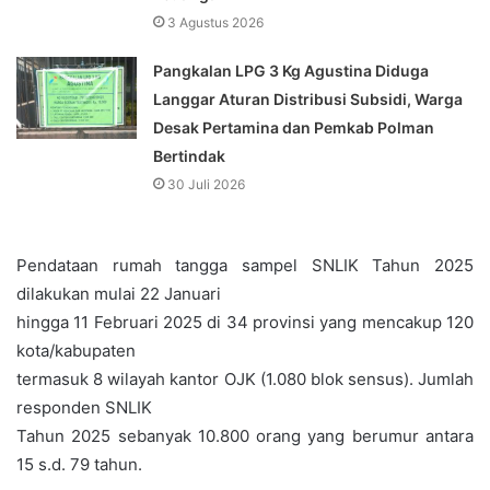
3 Agustus 2026
Pangkalan LPG 3 Kg Agustina Diduga
Langgar Aturan Distribusi Subsidi, Warga
Desak Pertamina dan Pemkab Polman
Bertindak
30 Juli 2026
Pendataan rumah tangga sampel SNLIK Tahun 2025
dilakukan mulai 22 Januari
hingga 11 Februari 2025 di 34 provinsi yang mencakup 120
kota/kabupaten
termasuk 8 wilayah kantor OJK (1.080 blok sensus). Jumlah
responden SNLIK
Tahun 2025 sebanyak 10.800 orang yang berumur antara
15 s.d. 79 tahun.