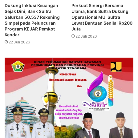
Dukung Inklusi Keuangan
Perkuat Sinergi Bersama
Sejak Dini, Bank Sultra
Ulama, Bank Sultra Dukung
Salurkan 50.537 Rekening
Operasional MUI Sultra
Simpel pada Peluncuran
Lewat Bantuan Senilai Rp200
Program KEJAR Pemkot
Juta
Kendari
22 Juli 2026
22 Juli 2026