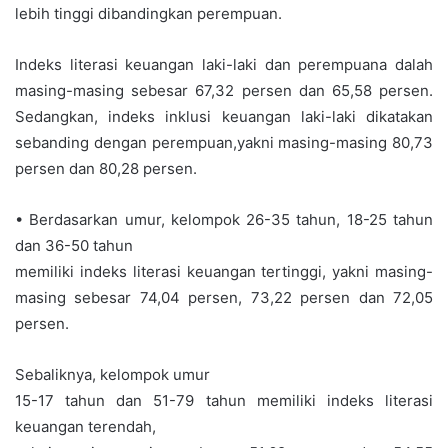
lebih tinggi dibandingkan perempuan.
Indeks literasi keuangan laki-laki dan perempuana dalah
masing-masing sebesar 67,32 persen dan 65,58 persen.
Sedangkan, indeks inklusi keuangan laki-laki dikatakan
sebanding dengan perempuan,yakni masing-masing 80,73
persen dan 80,28 persen.
• Berdasarkan umur, kelompok 26-35 tahun, 18-25 tahun
dan 36-50 tahun
memiliki indeks literasi keuangan tertinggi, yakni masing-
masing sebesar 74,04 persen, 73,22 persen dan 72,05
persen.
Sebaliknya, kelompok umur
15-17 tahun dan 51-79 tahun memiliki indeks literasi
keuangan terendah,