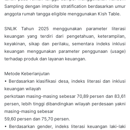
Sampling dengan implicite stratification berdasarkan umur
anggota rumah tangga eligible menggunakan Kish Table.
SNLIK Tahun 2025 menggunakan parameter literasi
keuangan yang terdiri dari pengetahuan, keterampilan,
keyakinan, sikap dan perilaku, sementara indeks inklusi
keuangan menggunakan parameter penggunaan (usage)
terhadap produk dan layanan keuangan.
Metode Keberlanjutan
• Berdasarkan klasifikasi desa, indeks literasi dan inklusi
keuangan wilayah
perkotaan masing-masing sebesar 70,89 persen dan 83,61
persen, lebih tinggi dibandingkan wilayah perdesaan yakni
masing-masing sebesar
59,60 persen dan 75,70 persen.
• Berdasarkan gender, indeks literasi keuangan laki-laki