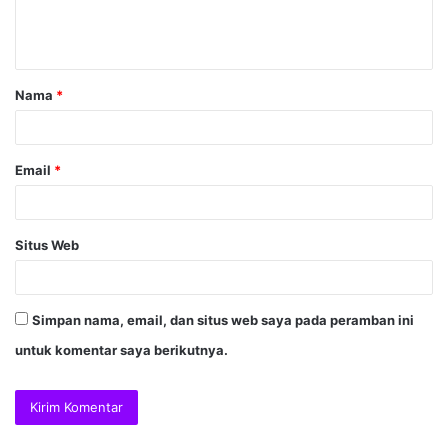
Nama
*
Email
*
Situs Web
Simpan nama, email, dan situs web saya pada peramban ini
untuk komentar saya berikutnya.