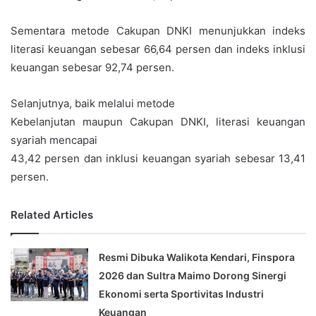
Sementara metode Cakupan DNKI menunjukkan indeks
literasi keuangan sebesar 66,64 persen dan indeks inklusi
keuangan sebesar 92,74 persen.
Selanjutnya, baik melalui metode
Kebelanjutan maupun Cakupan DNKI, literasi keuangan
syariah mencapai
43,42 persen dan inklusi keuangan syariah sebesar 13,41
persen.
Related Articles
Resmi Dibuka Walikota Kendari, Finspora
2026 dan Sultra Maimo Dorong Sinergi
Ekonomi serta Sportivitas Industri
Keuangan