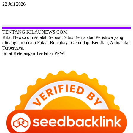
22 Juli 2026
TENTANG KILAUNEWS.COM
KilauNews.com Adalah Sebuah Situs Berita atau Peristiwa yang
dituangkan secara Fakta, Bercahaya Gemerlap, Berkilap, Aktual dan
Terpercaya.
Surat Keterangan Terdaftar PPWI