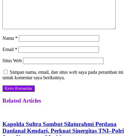
Nama
*
Email
*
Situs Web
Simpan nama, email, dan situs web saya pada peramban ini
untuk komentar saya berikutnya.
Related Articles
Kapolda Sultra Sambut Silaturahmi Perdana
Danlanal Kendari, Perkuat Sinergitas TNI–Polri