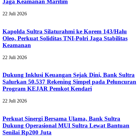
Jaga Keamanan Maritim
22 Juli 2026
Kapolda Sultra Silaturahmi ke Korem 143/Halu
Oleo, Perkuat Soliditas TNI-Polri Jaga Stabilitas
Keamanan
22 Juli 2026
Dukung Inklusi Keuangan Sejak Dini, Bank Sultra
Salurkan 50.537 Rekening Simpel pada Peluncuran
Program KEJAR Pemkot Kendari
22 Juli 2026
Perkuat Sinergi Bersama Ulama, Bank Sultra
Dukung Operasional MUI Sultra Lewat Bantuan
Senilai Rp200 Juta