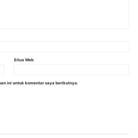
Situs Web
an ini untuk komentar saya berikutnya.