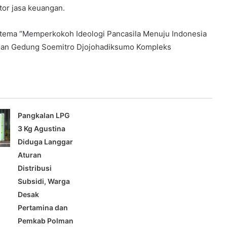
or jasa keuangan.
 tema “Memperkokoh Ideologi Pancasila Menuju Indonesia
man Gedung Soemitro Djojohadiksumo Kompleks
Pangkalan LPG
3 Kg Agustina
Diduga Langgar
Aturan
Distribusi
Subsidi, Warga
Desak
Pertamina dan
Pemkab Polman