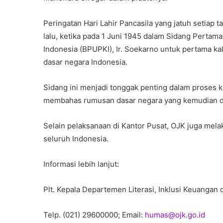
Peringatan Hari Lahir Pancasila yang jatuh setiap
lalu, ketika pada 1 Juni 1945 dalam Sidang Perta
Indonesia (BPUPKI), Ir. Soekarno untuk pertama ka
dasar negara Indonesia.
Sidang ini menjadi tonggak penting dalam proses
membahas rumusan dasar negara yang kemudian 
Selain pelaksanaan di Kantor Pusat, OJK juga mela
seluruh Indonesia.
Informasi lebih lanjut:
Plt. Kepala Departemen Literasi, Inklusi Keuangan 
Telp. (021) 29600000; Email:
humas@ojk.go.id