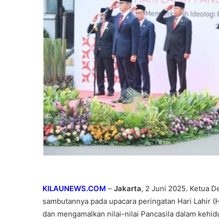
KILAUNEWS.COM
–
Jakarta
, 2 Juni 2025. Ketua
sambutannya pada upacara peringatan Hari Lahir 
dan mengamalkan nilai-nilai Pancasila dalam kehi