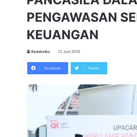
PENGAWASAN SE
KEUANGAN
Redaksiku
12 Juni 2025
Facebook
Twitter