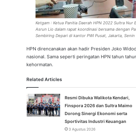
Ketgam : Ketua Panitia Daerah HPN 2022 Sultra Nur
Asrun Lio dalam rapat koordinasi bersama dengan P
Sembiring Depari di kantor PWI Pusat, Jakarta, Senin
HPN direncanakan akan hadir Presiden Joko Widodo
nasional. Sama seperti peringatan HPN tahun tahun
kehormatan.
Related Articles
Resmi Dibuka Walikota Kendari,
Finspora 2026 dan Sultra Maimo
Dorong Sinergi Ekonomi serta
Sportivitas Industri Keuangan
3 Agustus 2026