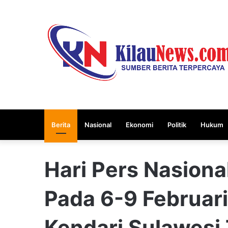
Berita
Nasional
Ekonomi
Politik
Hukum
Hari Pers Nasiona
Pada 6-9 Februari
Kendari Sulawesi