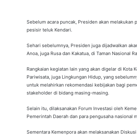
Sebelum acara puncak, Presiden akan melakukan p
pesisir teluk Kendari.
Sehari sebelumnya, Presiden juga dijadwalkan ak
Anoa, juga Rusa dan Kakatua, di Taman Nasional 
Rangkaian kegiatan lain yang akan digelar di Kota
Pariwisata, juga Lingkungan Hidup, yang sebelumn
untuk melahirkan rekomendasi kebijakan bagi pemer
stakeholder di bidang masing-masing.
Selain itu, dilaksanakan Forum Investasi oleh Ke
Pemerintah Daerah dan para pengusaha nasional m
Sementara Kemenpora akan melaksanakan Diskusi 