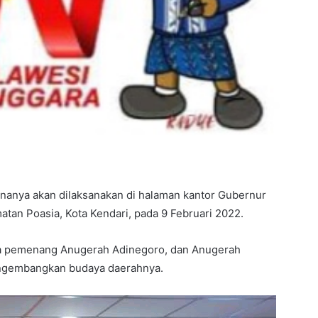
nanya akan dilaksanakan di halaman kantor Gubernur
an Poasia, Kota Kendari, pada 9 Februari 2022.
da pemenang Anugerah Adinegoro, dan Anugerah
engembangkan budaya daerahnya.