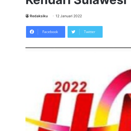
Redaksiku
12 Januari 2022
Facebook
Twitter