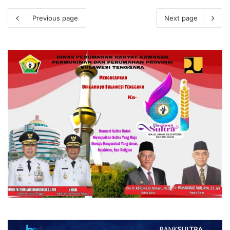
Previous page
Next page