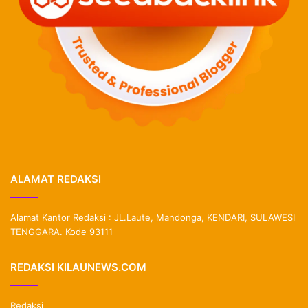
ALAMAT REDAKSI
Alamat Kantor Redaksi : JL.Laute, Mandonga, KENDARI, SULAWESI
TENGGARA. Kode 93111
REDAKSI KILAUNEWS.COM
Redaksi