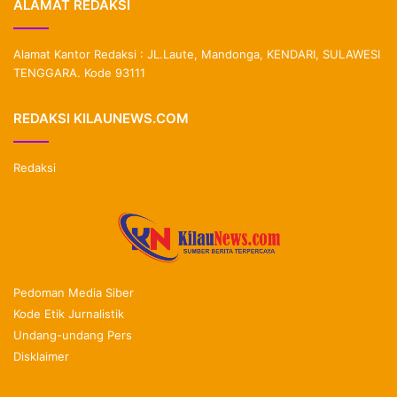
ALAMAT REDAKSI
Alamat Kantor Redaksi : JL.Laute, Mandonga, KENDARI, SULAWESI
TENGGARA. Kode 93111
REDAKSI KILAUNEWS.COM
Redaksi
Pedoman Media Siber
Kode Etik Jurnalistik
Undang-undang Pers
Disklaimer