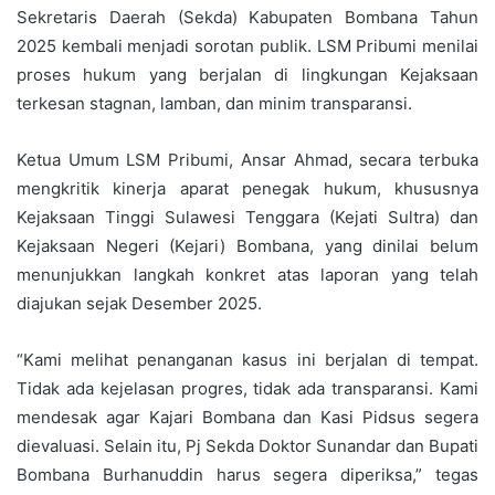
Sekretaris Daerah (Sekda) Kabupaten Bombana Tahun
2025 kembali menjadi sorotan publik. LSM Pribumi menilai
proses hukum yang berjalan di lingkungan Kejaksaan
terkesan stagnan, lamban, dan minim transparansi.
Ketua Umum LSM Pribumi, Ansar Ahmad, secara terbuka
mengkritik kinerja aparat penegak hukum, khususnya
Kejaksaan Tinggi Sulawesi Tenggara (Kejati Sultra) dan
Kejaksaan Negeri (Kejari) Bombana, yang dinilai belum
menunjukkan langkah konkret atas laporan yang telah
diajukan sejak Desember 2025.
“Kami melihat penanganan kasus ini berjalan di tempat.
Tidak ada kejelasan progres, tidak ada transparansi. Kami
mendesak agar Kajari Bombana dan Kasi Pidsus segera
dievaluasi. Selain itu, Pj Sekda Doktor Sunandar dan Bupati
Bombana Burhanuddin harus segera diperiksa,” tegas