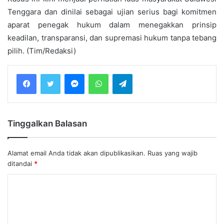
Tenggara dan dinilai sebagai ujian serius bagi komitmen
aparat penegak hukum dalam menegakkan prinsip
keadilan, transparansi, dan supremasi hukum tanpa tebang
pilih. (Tim/Redaksi)
Messenger
WhatsApp
Telegram
Tinggalkan Balasan
Alamat email Anda tidak akan dipublikasikan.
Ruas yang wajib
ditandai
*