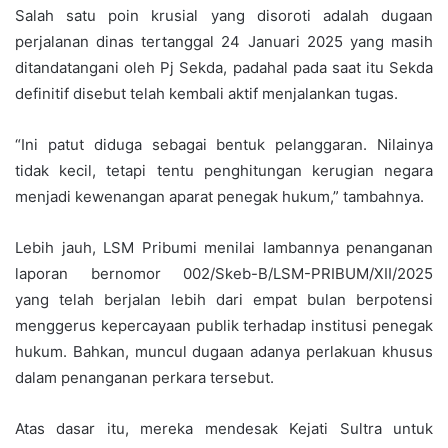
Salah satu poin krusial yang disoroti adalah dugaan
perjalanan dinas tertanggal 24 Januari 2025 yang masih
ditandatangani oleh Pj Sekda, padahal pada saat itu Sekda
definitif disebut telah kembali aktif menjalankan tugas.
“Ini patut diduga sebagai bentuk pelanggaran. Nilainya
tidak kecil, tetapi tentu penghitungan kerugian negara
menjadi kewenangan aparat penegak hukum,” tambahnya.
Lebih jauh, LSM Pribumi menilai lambannya penanganan
laporan bernomor 002/Skeb-B/LSM-PRIBUM/XII/2025
yang telah berjalan lebih dari empat bulan berpotensi
menggerus kepercayaan publik terhadap institusi penegak
hukum. Bahkan, muncul dugaan adanya perlakuan khusus
dalam penanganan perkara tersebut.
Atas dasar itu, mereka mendesak Kejati Sultra untuk