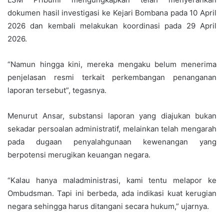
dokumen hasil investigasi ke Kejari Bombana pada 10 April
2026 dan kembali melakukan koordinasi pada 29 April
2026.
“Namun hingga kini, mereka mengaku belum menerima
penjelasan resmi terkait perkembangan penanganan
laporan tersebut”, tegasnya.
Menurut Ansar, substansi laporan yang diajukan bukan
sekadar persoalan administratif, melainkan telah mengarah
pada dugaan penyalahgunaan kewenangan yang
berpotensi merugikan keuangan negara.
“Kalau hanya maladministrasi, kami tentu melapor ke
Ombudsman. Tapi ini berbeda, ada indikasi kuat kerugian
negara sehingga harus ditangani secara hukum,” ujarnya.