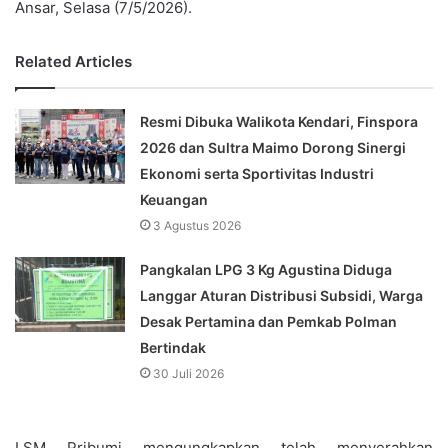
Ansar, Selasa (7/5/2026).
Related Articles
Resmi Dibuka Walikota Kendari, Finspora
2026 dan Sultra Maimo Dorong Sinergi
Ekonomi serta Sportivitas Industri
Keuangan
3 Agustus 2026
Pangkalan LPG 3 Kg Agustina Diduga
Langgar Aturan Distribusi Subsidi, Warga
Desak Pertamina dan Pemkab Polman
Bertindak
30 Juli 2026
LSM Pribumi mengungkapkan telah menyerahkan