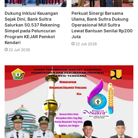
Dukung Inklusi Keuangan
Perkuat Sinergi Bersama
Sejak Dini, Bank Sultra
Ulama, Bank Sultra Dukung
Salurkan 50.537 Rekening
Operasional MUI Sultra
Simpel pada Peluncuran
Lewat Bantuan Senilai Rp200
Program KEJAR Pemkot
Juta
Kendari
22 Juli 2026
22 Juli 2026