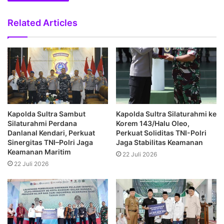
Related Articles
Kapolda Sultra Sambut
Kapolda Sultra Silaturahmi ke
Silaturahmi Perdana
Korem 143/Halu Oleo,
Danlanal Kendari, Perkuat
Perkuat Soliditas TNI-Polri
Sinergitas TNI–Polri Jaga
Jaga Stabilitas Keamanan
Keamanan Maritim
22 Juli 2026
22 Juli 2026