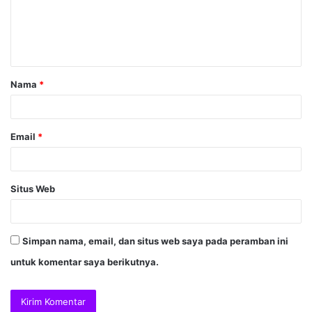
Nama
*
Email
*
Situs Web
Simpan nama, email, dan situs web saya pada peramban ini
untuk komentar saya berikutnya.