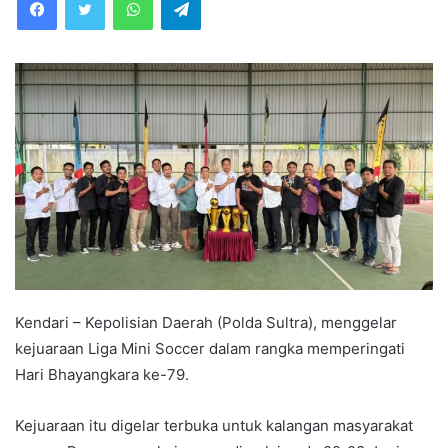
Kendari – Kepolisian Daerah (Polda Sultra), menggelar
kejuaraan Liga Mini Soccer dalam rangka memperingati
Hari Bhayangkara ke-79.
Kejuaraan itu digelar terbuka untuk kalangan masyarakat