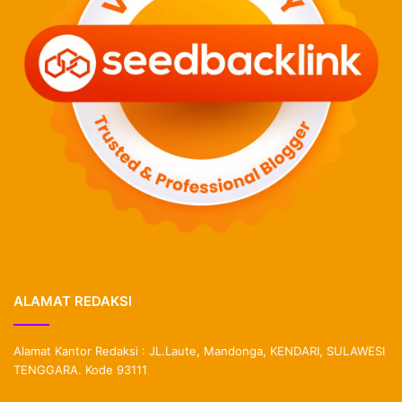
ALAMAT REDAKSI
Alamat Kantor Redaksi : JL.Laute, Mandonga, KENDARI, SULAWESI
TENGGARA. Kode 93111