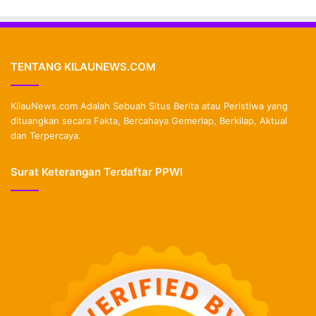
TENTANG KILAUNEWS.COM
KilauNews.com Adalah Sebuah Situs Berita atau Peristiwa yang
dituangkan secara Fakta, Bercahaya Gemerlap, Berkilap, Aktual
dan Terpercaya.
Surat Keterangan Terdaftar PPWI