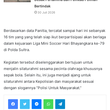
Bertindak
30 Juli 2026
Berdasarkan data Panitia, tercatat sampai hari ini sebanyak
16 tim yang yang telah siap ikut berpartisipasi akan berlaga
dalam kejuaraan Liga Mini Soccer Hari Bhayangkara ke-79
di Polda Sultra.
Kegiatan tersebut diselenggarakan bertujuan untuk
menjalin silaturahmi sesama pecinta olahraga khususnya
sepak bola. Selain itu, ini juga menjadi ajang untuk
silaturahmi antara Kepolisian dan masyarakat sesuai
dengan slogannya “Polisi Untuk Masyarakat.”
Messenger
WhatsApp
Telegram