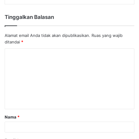
Tinggalkan Balasan
Alamat email Anda tidak akan dipublikasikan.
Ruas yang wajib
ditandai
*
Nama
*