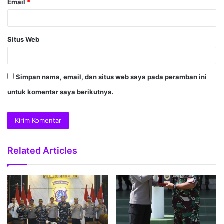
Email
*
Situs Web
Simpan nama, email, dan situs web saya pada peramban ini
untuk komentar saya berikutnya.
Related Articles