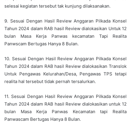
selesai kegiatan tersebut tak kunjung dilaksanakan.
9. Sesuai Dengan Hasil Review Anggaran Pilkada Konsel
Tahun 2024 dalam RAB hasil Review dialokasikan Untuk 12
bulan Masa Kerja Panwas kecamatan Tapi Realita
Panwscam Bertugas Hanya 8 Bulan.
10. Sesuai Dengan Hasil Review Anggaran Pilkada Konsel
Tahun 2024 dalam RAB hasil Review dialokasikan Translok
Untuk Pengawas Kelurahan/Desa, Pengawas TPS tetapi
realita hal tersebut tidak pernah tersalurkan.
11. Sesuai Dengan Hasil Review Anggaran Pilkada Konsel
Tahun 2024 dalam RAB hasil Review dialokasikan untuk 12
bulan Masa Kerja Panwas Kecamatan tapi Realita
Panwascam Bertugas Hanya 8 Bulan.