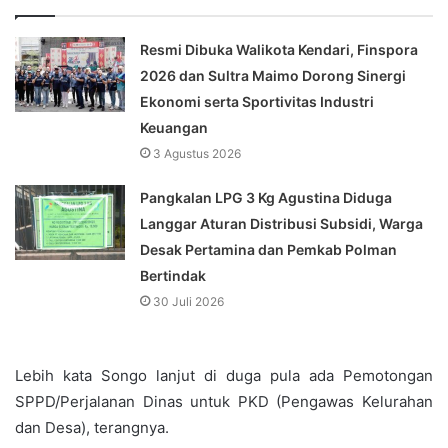
Resmi Dibuka Walikota Kendari, Finspora
2026 dan Sultra Maimo Dorong Sinergi
Ekonomi serta Sportivitas Industri
Keuangan
3 Agustus 2026
Pangkalan LPG 3 Kg Agustina Diduga
Langgar Aturan Distribusi Subsidi, Warga
Desak Pertamina dan Pemkab Polman
Bertindak
30 Juli 2026
Lebih kata Songo lanjut di duga pula ada Pemotongan
SPPD/Perjalanan Dinas untuk PKD (Pengawas Kelurahan
dan Desa), terangnya.