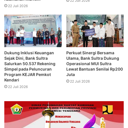
22 Juli 2026
22 Juli 2026
Dukung Inklusi Keuangan
Perkuat Sinergi Bersama
Sejak Dini, Bank Sultra
Ulama, Bank Sultra Dukung
Salurkan 50.537 Rekening
Operasional MUI Sultra
Simpel pada Peluncuran
Lewat Bantuan Senilai Rp200
Program KEJAR Pemkot
Juta
Kendari
22 Juli 2026
22 Juli 2026