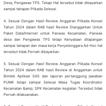
Desa, Pengawas TPS. Tetapi Hal tersebut tidak dibayarkan
sampai tahapan Pilkada Selesai.
4. Sesuai Dengan Hasil Review Anggaran Pilkada Konsel
Tahun 2024 dalam RAB hasil Review Dianggarkan Untuk
Paket Data/Internet untuk Panwas Kecamatan, Panwas
desa dan Pengawas TPS tetapi Kenyataan dilapangan
sampai tahapan dan masa kerja Penyelenggara Ad-Hoc hal
tersebut tidak Pernah dibayarkan.
5. Sesuai Dengan Hasil Review Anggaran Pilkada Konsel
Tahun 2024 dalam RAB hasil Review di Anggarkan untuk
Bimtek Aplikasi SAS dan laporan pertanggung jawaban
PUMK tetapi sampai Selesai Masa Tugas Koordinator
Kecamatan &amp; SPK Kecamatan kegiatan Tersebut tidak
Pernah dilaksanakan.