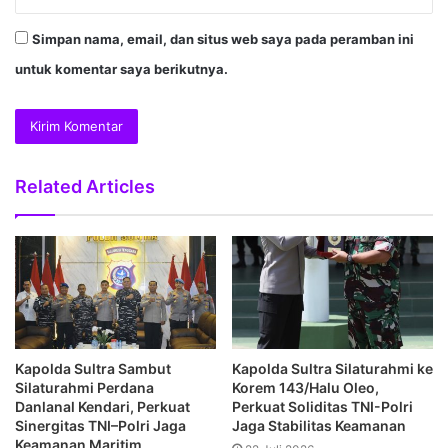
Simpan nama, email, dan situs web saya pada peramban ini
untuk komentar saya berikutnya.
Related Articles
Kapolda Sultra Sambut
Kapolda Sultra Silaturahmi ke
Silaturahmi Perdana
Korem 143/Halu Oleo,
Danlanal Kendari, Perkuat
Perkuat Soliditas TNI-Polri
Sinergitas TNI–Polri Jaga
Jaga Stabilitas Keamanan
Keamanan Maritim