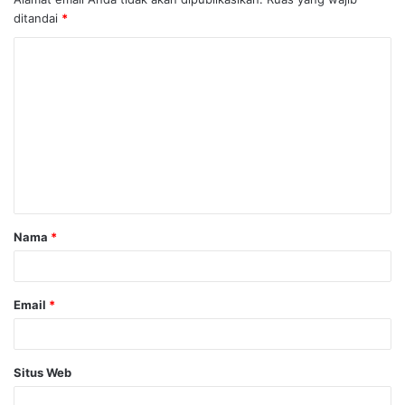
ditandai
*
Nama
*
Email
*
Situs Web