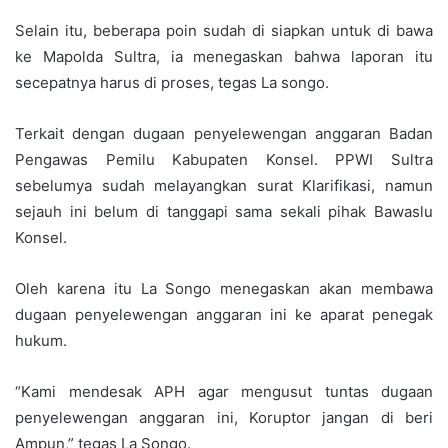
Selain itu, beberapa poin sudah di siapkan untuk di bawa
ke Mapolda Sultra, ia menegaskan bahwa laporan itu
secepatnya harus di proses, tegas La songo.
Terkait dengan dugaan penyelewengan anggaran Badan
Pengawas Pemilu Kabupaten Konsel. PPWI Sultra
sebelumya sudah melayangkan surat Klarifikasi, namun
sejauh ini belum di tanggapi sama sekali pihak Bawaslu
Konsel.
Oleh karena itu La Songo menegaskan akan membawa
dugaan penyelewengan anggaran ini ke aparat penegak
hukum.
“Kami mendesak APH agar mengusut tuntas dugaan
penyelewengan anggaran ini, Koruptor jangan di beri
Ampun,” tegas La Songo.