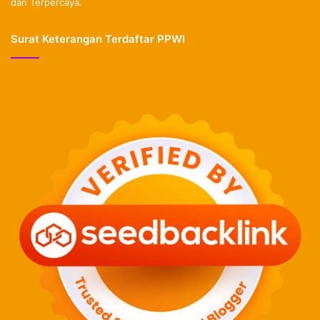
dan Terpercaya.
Surat Keterangan Terdaftar PPWI