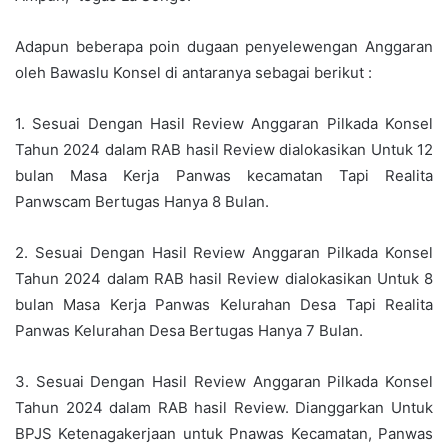
Adapun beberapa poin dugaan penyelewengan Anggaran
oleh Bawaslu Konsel di antaranya sebagai berikut :
1. Sesuai Dengan Hasil Review Anggaran Pilkada Konsel
Tahun 2024 dalam RAB hasil Review dialokasikan Untuk 12
bulan Masa Kerja Panwas kecamatan Tapi Realita
Panwscam Bertugas Hanya 8 Bulan.
2. Sesuai Dengan Hasil Review Anggaran Pilkada Konsel
Tahun 2024 dalam RAB hasil Review dialokasikan Untuk 8
bulan Masa Kerja Panwas Kelurahan Desa Tapi Realita
Panwas Kelurahan Desa Bertugas Hanya 7 Bulan.
3. Sesuai Dengan Hasil Review Anggaran Pilkada Konsel
Tahun 2024 dalam RAB hasil Review. Dianggarkan Untuk
BPJS Ketenagakerjaan untuk Pnawas Kecamatan, Panwas