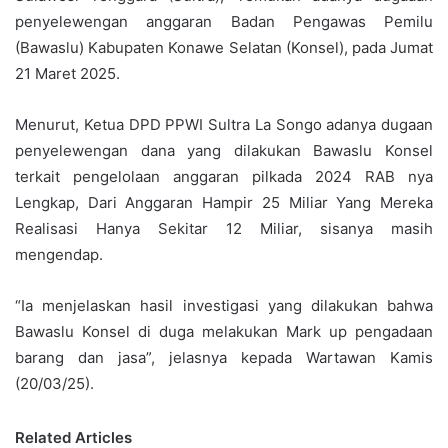
penyelewengan anggaran Badan Pengawas Pemilu
(Bawaslu) Kabupaten Konawe Selatan (Konsel), pada Jumat
21 Maret 2025.
Menurut, Ketua DPD PPWI Sultra La Songo adanya dugaan
penyelewengan dana yang dilakukan Bawaslu Konsel
terkait pengelolaan anggaran pilkada 2024 RAB nya
Lengkap, Dari Anggaran Hampir 25 Miliar Yang Mereka
Realisasi Hanya Sekitar 12 Miliar, sisanya masih
mengendap.
“Ia menjelaskan hasil investigasi yang dilakukan bahwa
Bawaslu Konsel di duga melakukan Mark up pengadaan
barang dan jasa”, jelasnya kepada Wartawan Kamis
(20/03/25).
Related Articles