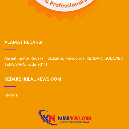
ALAMAT REDAKSI
Alamat Kantor Redaksi : JL.Laute, Mandonga, KENDARI, SULAWESI
TENGGARA. Kode 93111
REDAKSI KILAUNEWS.COM
Redaksi