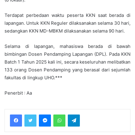
Terdapat perbedaan waktu peserta KKN saat berada di
lapangan. Untuk KKN Reguler dilaksanakan selama 30 hari,
sedangkan KKN MD-MBKM dilaksanakan selama 90 hari.
Selama di lapangan, mahasiswa berada di bawah
bimbingan Dosen Pendamping Lapangan (DPL). Pada KKN
Batch 1 Tahun 2025 kali ini, secara keseluruhan melibatkan
133 orang Dosen Pendamping yang berasal dari sejumlah
fakultas di lingkup UHO.***
Penerbit : Aa
Messenger
WhatsApp
Telegram