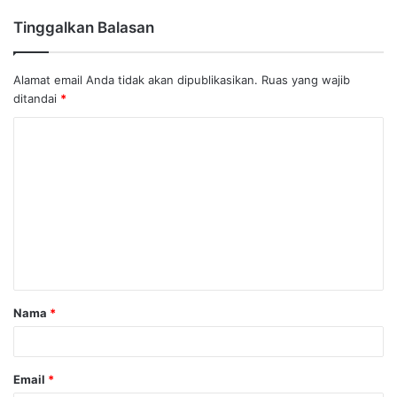
Tinggalkan Balasan
Alamat email Anda tidak akan dipublikasikan.
Ruas yang wajib
ditandai
*
Nama
*
Email
*