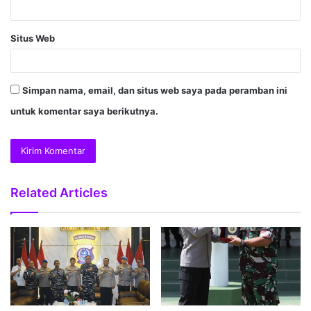
Situs Web
Simpan nama, email, dan situs web saya pada peramban ini
untuk komentar saya berikutnya.
Related Articles