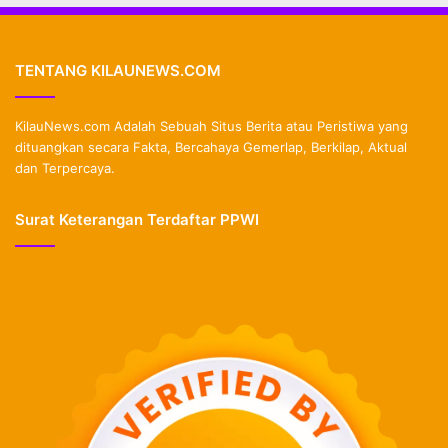
TENTANG KILAUNEWS.COM
KilauNews.com Adalah Sebuah Situs Berita atau Peristiwa yang
dituangkan secara Fakta, Bercahaya Gemerlap, Berkilap, Aktual
dan Terpercaya.
Surat Keterangan Terdaftar PPWI