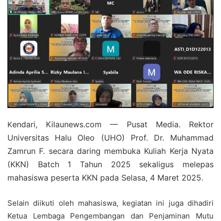
endari, Kilaunews.com — Pusat Media. Rektor
K
Universitas Halu Oleo (UHO) Prof. Dr. Muhammad
Zamrun F. secara daring membuka Kuliah Kerja Nyata
(KKN) Batch 1 Tahun 2025 sekaligus melepas
mahasiswa peserta KKN pada Selasa, 4 Maret 2025.
Selain diikuti oleh mahasiswa, kegiatan ini juga dihadiri
Ketua Lembaga Pengembangan dan Penjaminan Mutu