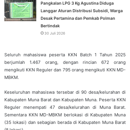
Pangkalan LPG 3 Kg Agustina Diduga
Langgar Aturan Distribusi Subsidi, Warga
Desak Pertamina dan Pemkab Polman
Bertindak
30 Juli 2026
Seluruh mahasiswa peserta KKN Batch 1 Tahun 2025
berjumlah 1.467 orang, dengan rincian 672 orang
mengikuti KKN Reguler dan 795 orang mengikuti KKN MD-
MBKM.
Keseluruhan mahasiswa tersebar di 90 desa/kelurahan di
Kabupaten Muna Barat dan Kabupaten Muna. Peserta KKN
Reguler menempati 47 desa/kelurahan di Muna Barat.
Sementara KKN MD-MBKM berlokasi di Kabupaten Muna
(35 lokasi) dan sebagian berada di Kabupaten Muna Barat
(8 lokasi).