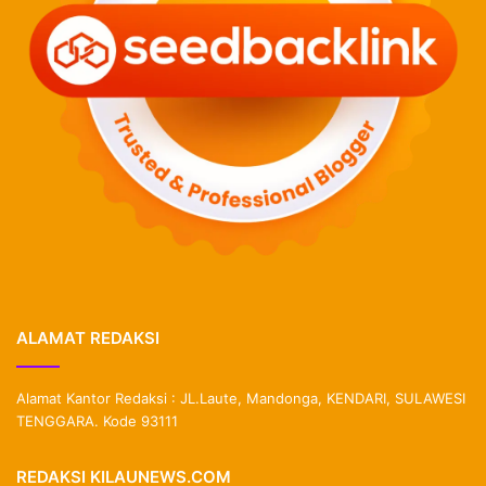
ALAMAT REDAKSI
Alamat Kantor Redaksi : JL.Laute, Mandonga, KENDARI, SULAWESI
TENGGARA. Kode 93111
REDAKSI KILAUNEWS.COM