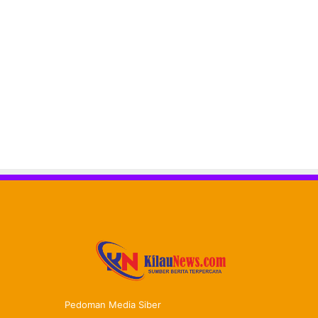
Pedoman Media Siber