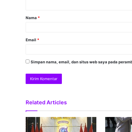
Nama
*
Email
*
Simpan nama, email, dan situs web saya pada peramb
Related Articles