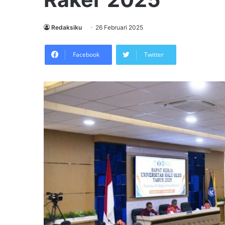
Redaksiku
26 Februari 2025
Facebook
Twitter