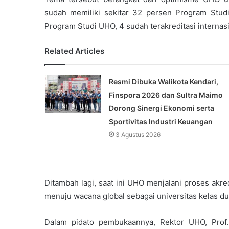
sudah memiliki sekitar 32 persen Program Studi
Program Studi UHO, 4 sudah terakreditasi internasio
Related Articles
Resmi Dibuka Walikota Kendari,
Finspora 2026 dan Sultra Maimo
Dorong Sinergi Ekonomi serta
Sportivitas Industri Keuangan
3 Agustus 2026
Ditambah lagi, saat ini UHO menjalani proses akre
menuju wacana global sebagai universitas kelas du
Dalam pidato pembukaannya, Rektor UHO, Prof.