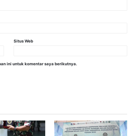
Situs Web
an ini untuk komentar saya berikutnya.