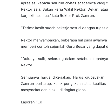
apresiasi kepada seluruh civitas academica yang t
Rektor saja. Bukan kerja Wakil Rektor, Dekan, at
kerja kita semua,” kata Rektor Prof. Zamrun.
“Terima kasih sudah bekerja sesuai dengan tugas 
Rektor menyampaikan, beberapa hal pada awalnya terl
memberi contoh sejumlah Guru Besar yang dapat d
“Dulunya sulit, sekarang dalam setahun, tepatnya
Rektor.
Semuanya harus dikerjakan. Harus diupayakan. T
Zamrun berharap, kelak pengakuan atas kualitas
masyarakat dan diakui di tingkat global.
Laporan : EK