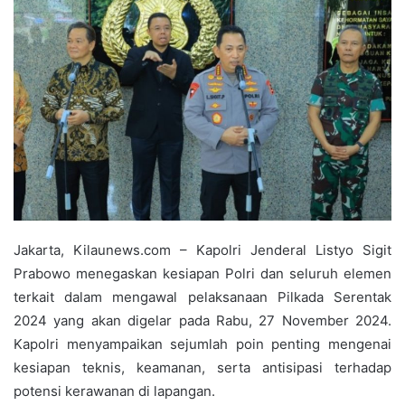
Jakarta, Kilaunews.com – Kapolri Jenderal Listyo Sigit
Prabowo menegaskan kesiapan Polri dan seluruh elemen
terkait dalam mengawal pelaksanaan Pilkada Serentak
2024 yang akan digelar pada Rabu, 27 November 2024.
Kapolri menyampaikan sejumlah poin penting mengenai
kesiapan teknis, keamanan, serta antisipasi terhadap
potensi kerawanan di lapangan.