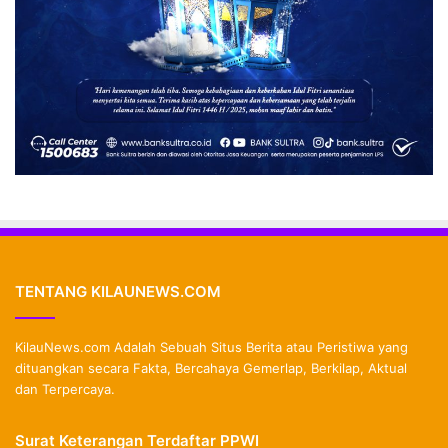
TENTANG KILAUNEWS.COM
KilauNews.com Adalah Sebuah Situs Berita atau Peristiwa yang
dituangkan secara Fakta, Bercahaya Gemerlap, Berkilap, Aktual
dan Terpercaya.
Surat Keterangan Terdaftar PPWI