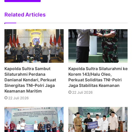
Related Articles
Kapolda Sultra Sambut
Kapolda Sultra Silaturahmi ke
Silaturahmi Perdana
Korem 143/Halu Oleo,
Danlanal Kendari, Perkuat
Perkuat Soliditas TNI-Polri
Sinergitas TNI–Polri Jaga
Jaga Stabilitas Keamanan
Keamanan Maritim
22 Juli 2026
22 Juli 2026