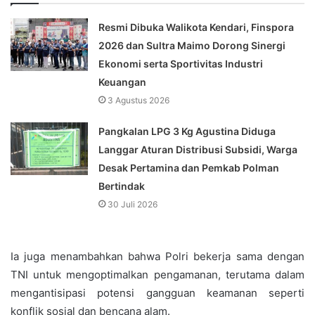
Resmi Dibuka Walikota Kendari, Finspora
2026 dan Sultra Maimo Dorong Sinergi
Ekonomi serta Sportivitas Industri
Keuangan
3 Agustus 2026
Pangkalan LPG 3 Kg Agustina Diduga
Langgar Aturan Distribusi Subsidi, Warga
Desak Pertamina dan Pemkab Polman
Bertindak
30 Juli 2026
Ia juga menambahkan bahwa Polri bekerja sama dengan
TNI untuk mengoptimalkan pengamanan, terutama dalam
mengantisipasi potensi gangguan keamanan seperti
konflik sosial dan bencana alam.