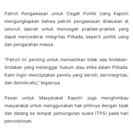
Patroli Pengawasan untuk Cegah Politik Uang Kapolri
mengungkapkan bahwa patroli pengawasan dilakukan di
seluruh daerah untuk mencegah praktek-praktek yang
dapat mencederai integritas Pilkada, seperti politik uang
dan pengarahan massa.
“Patroli ini penting untuk memastikan tidak ada tindakan-
tindakan yang melanggar hukum atau etika dalam Pilkada.
Kami ingin menciptakan pemilu yang bersih, berintegritas,
dan demokratis,” tegasnya.
Pesan untuk Masyarakat Kapolri juga menghimbau
masyarakat untuk menggunakan hak pilihnya dengan bijak
dan datang ke tempat pemungutan suara (TPS) pada hari
pencoblosan.