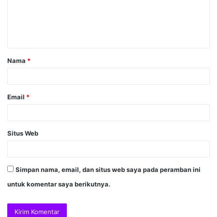
Nama
*
Email
*
Situs Web
Simpan nama, email, dan situs web saya pada peramban ini
untuk komentar saya berikutnya.