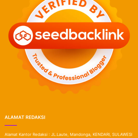
ALAMAT REDAKSI
Alamat Kantor Redaksi : JL.Laute, Mandonga, KENDARI, SULAWESI