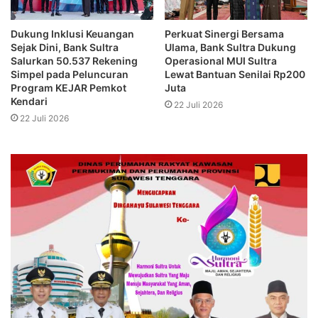
Dukung Inklusi Keuangan
Perkuat Sinergi Bersama
Sejak Dini, Bank Sultra
Ulama, Bank Sultra Dukung
Salurkan 50.537 Rekening
Operasional MUI Sultra
Simpel pada Peluncuran
Lewat Bantuan Senilai Rp200
Program KEJAR Pemkot
Juta
Kendari
22 Juli 2026
22 Juli 2026