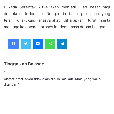
Pilkada Serentak 2024 akan menjadi ujian besar bagi
demokrasi Indonesia. Dengan berbagai persiapan yang
telah dilakukan, masyarakat diharapkan turut serta
menjaga kelancaran proses ini demi masa depan bangsa.
Messenger
WhatsApp
Telegram
Tinggalkan Balasan
Alamat email Anda tidak akan dipublikasikan.
Ruas yang wajib
ditandai
*