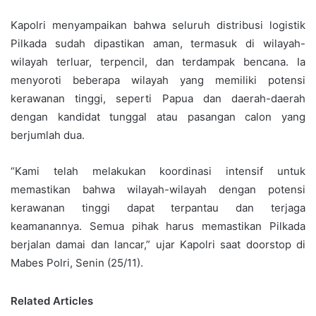
Kapolri menyampaikan bahwa seluruh distribusi logistik
Pilkada sudah dipastikan aman, termasuk di wilayah-
wilayah terluar, terpencil, dan terdampak bencana. Ia
menyoroti beberapa wilayah yang memiliki potensi
kerawanan tinggi, seperti Papua dan daerah-daerah
dengan kandidat tunggal atau pasangan calon yang
berjumlah dua.
“Kami telah melakukan koordinasi intensif untuk
memastikan bahwa wilayah-wilayah dengan potensi
kerawanan tinggi dapat terpantau dan terjaga
keamanannya. Semua pihak harus memastikan Pilkada
berjalan damai dan lancar,” ujar Kapolri saat doorstop di
Mabes Polri, Senin (25/11).
Related Articles