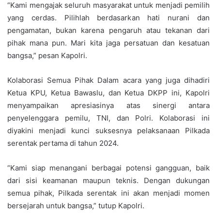
“Kami mengajak seluruh masyarakat untuk menjadi pemilih
yang cerdas. Pilihlah berdasarkan hati nurani dan
pengamatan, bukan karena pengaruh atau tekanan dari
pihak mana pun. Mari kita jaga persatuan dan kesatuan
bangsa,” pesan Kapolri.
Kolaborasi Semua Pihak Dalam acara yang juga dihadiri
Ketua KPU, Ketua Bawaslu, dan Ketua DKPP ini, Kapolri
menyampaikan apresiasinya atas sinergi antara
penyelenggara pemilu, TNI, dan Polri. Kolaborasi ini
diyakini menjadi kunci suksesnya pelaksanaan Pilkada
serentak pertama di tahun 2024.
“Kami siap menangani berbagai potensi gangguan, baik
dari sisi keamanan maupun teknis. Dengan dukungan
semua pihak, Pilkada serentak ini akan menjadi momen
bersejarah untuk bangsa,” tutup Kapolri.