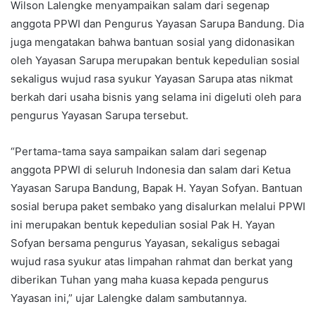
Wilson Lalengke menyampaikan salam dari segenap
anggota PPWI dan Pengurus Yayasan Sarupa Bandung. Dia
juga mengatakan bahwa bantuan sosial yang didonasikan
oleh Yayasan Sarupa merupakan bentuk kepedulian sosial
sekaligus wujud rasa syukur Yayasan Sarupa atas nikmat
berkah dari usaha bisnis yang selama ini digeluti oleh para
pengurus Yayasan Sarupa tersebut.
“Pertama-tama saya sampaikan salam dari segenap
anggota PPWI di seluruh Indonesia dan salam dari Ketua
Yayasan Sarupa Bandung, Bapak H. Yayan Sofyan. Bantuan
sosial berupa paket sembako yang disalurkan melalui PPWI
ini merupakan bentuk kepedulian sosial Pak H. Yayan
Sofyan bersama pengurus Yayasan, sekaligus sebagai
wujud rasa syukur atas limpahan rahmat dan berkat yang
diberikan Tuhan yang maha kuasa kepada pengurus
Yayasan ini,” ujar Lalengke dalam sambutannya.