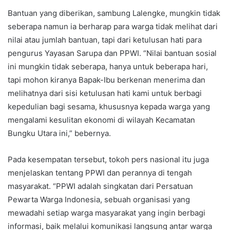
Bantuan yang diberikan, sambung Lalengke, mungkin tidak
seberapa namun ia berharap para warga tidak melihat dari
nilai atau jumlah bantuan, tapi dari ketulusan hati para
pengurus Yayasan Sarupa dan PPWI. “Nilai bantuan sosial
ini mungkin tidak seberapa, hanya untuk beberapa hari,
tapi mohon kiranya Bapak-Ibu berkenan menerima dan
melihatnya dari sisi ketulusan hati kami untuk berbagi
kepedulian bagi sesama, khususnya kepada warga yang
mengalami kesulitan ekonomi di wilayah Kecamatan
Bungku Utara ini,” bebernya.
Pada kesempatan tersebut, tokoh pers nasional itu juga
menjelaskan tentang PPWI dan perannya di tengah
masyarakat. “PPWI adalah singkatan dari Persatuan
Pewarta Warga Indonesia, sebuah organisasi yang
mewadahi setiap warga masyarakat yang ingin berbagi
informasi, baik melalui komunikasi langsung antar warga