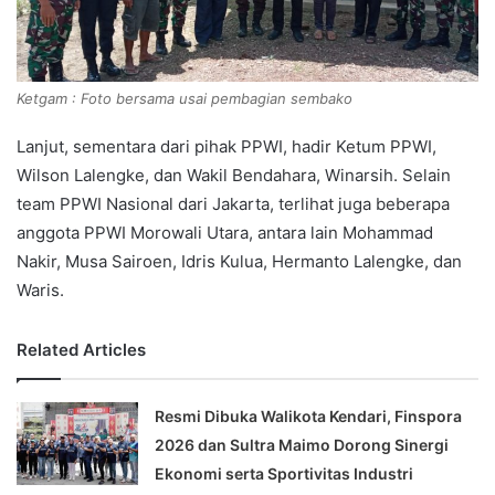
Ketgam : Foto bersama usai pembagian sembako
Lanjut, sementara dari pihak PPWI, hadir Ketum PPWI,
Wilson Lalengke, dan Wakil Bendahara, Winarsih. Selain
team PPWI Nasional dari Jakarta, terlihat juga beberapa
anggota PPWI Morowali Utara, antara lain Mohammad
Nakir, Musa Sairoen, Idris Kulua, Hermanto Lalengke, dan
Waris.
Related Articles
Resmi Dibuka Walikota Kendari, Finspora
2026 dan Sultra Maimo Dorong Sinergi
Ekonomi serta Sportivitas Industri