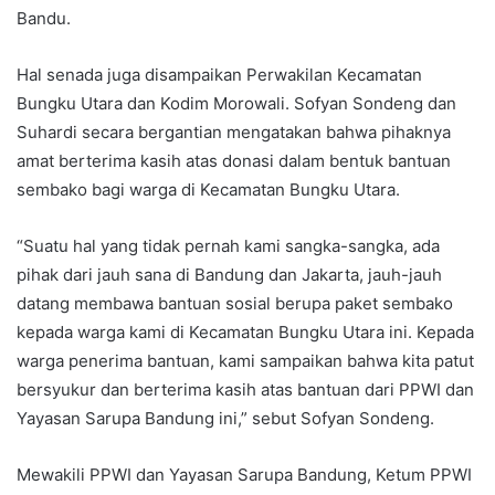
Bandu.
Hal senada juga disampaikan Perwakilan Kecamatan
Bungku Utara dan Kodim Morowali. Sofyan Sondeng dan
Suhardi secara bergantian mengatakan bahwa pihaknya
amat berterima kasih atas donasi dalam bentuk bantuan
sembako bagi warga di Kecamatan Bungku Utara.
“Suatu hal yang tidak pernah kami sangka-sangka, ada
pihak dari jauh sana di Bandung dan Jakarta, jauh-jauh
datang membawa bantuan sosial berupa paket sembako
kepada warga kami di Kecamatan Bungku Utara ini. Kepada
warga penerima bantuan, kami sampaikan bahwa kita patut
bersyukur dan berterima kasih atas bantuan dari PPWI dan
Yayasan Sarupa Bandung ini,” sebut Sofyan Sondeng.
Mewakili PPWI dan Yayasan Sarupa Bandung, Ketum PPWI