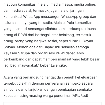
maupun komunikasi melalui media massa, media online,
dan media sosial, termasuk juga melalui jaringan
komunikasi WhatsApp messenger, WhatsApp group dan
saluran lainnya yang tersedia. Melalui Pola komunikasi
yang dilandasi semangat silahturahmi, terkumpul ribuan
orang di PPWI dari berbagai latar belakang, termasuk
orang-orang yang berjiwa sosial, seperti Pak H. Yayan
Sofyan. Mohon doa dari Bapak-Ibu sekalian semoga
Yayasan Sarupa dan organisasi PPWI dapat lebih
berkembang dan dapat memberi manfaat yang lebih besar
lagi bagi masyarakat,” beber Lalengke.
Acara yang berlangsung hangat dan penuh kekeluargaan
tersebut diakhiri dengan penyerahan sembako secara
simbolis dan dilanjutkan dengan pembagian sembako
kepada masing-masing warga penerima. (APL/Red)