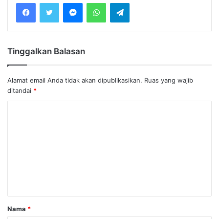
Messenger
WhatsApp
Telegram
Tinggalkan Balasan
Alamat email Anda tidak akan dipublikasikan.
Ruas yang wajib
ditandai
*
Nama
*