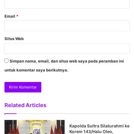
Email
*
Situs Web
Simpan nama, email, dan situs web saya pada peramban ini
untuk komentar saya berikutnya.
Related Articles
Kapolda Sultra Silaturahmi ke
Korem 143/Halu Oleo,