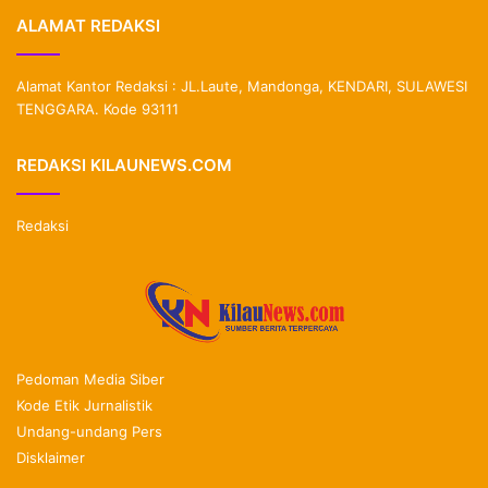
ALAMAT REDAKSI
Alamat Kantor Redaksi : JL.Laute, Mandonga, KENDARI, SULAWESI
TENGGARA. Kode 93111
REDAKSI KILAUNEWS.COM
Redaksi
Pedoman Media Siber
Kode Etik Jurnalistik
Undang-undang Pers
Disklaimer