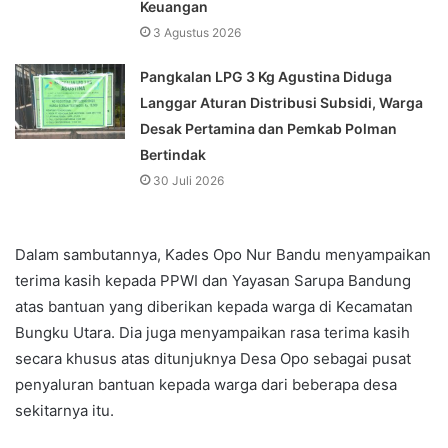
Keuangan
3 Agustus 2026
Pangkalan LPG 3 Kg Agustina Diduga
Langgar Aturan Distribusi Subsidi, Warga
Desak Pertamina dan Pemkab Polman
Bertindak
30 Juli 2026
Dalam sambutannya, Kades Opo Nur Bandu menyampaikan
terima kasih kepada PPWI dan Yayasan Sarupa Bandung
atas bantuan yang diberikan kepada warga di Kecamatan
Bungku Utara. Dia juga menyampaikan rasa terima kasih
secara khusus atas ditunjuknya Desa Opo sebagai pusat
penyaluran bantuan kepada warga dari beberapa desa
sekitarnya itu.