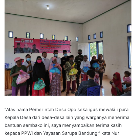
“Atas nama Pemerintah Desa Opo sekaligus mewakili para
Kepala Desa dari desa-desa lain yang warganya menerima
bantuan sembako ini, saya menyampaikan terima kasih
kepada PPWI dan Yayasan Sarupa Bandung,” kata Nur