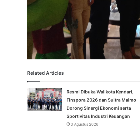
Related Articles
Resmi Dibuka Walikota Kendari,
Finspora 2026 dan Sultra Maimo
Dorong Sinergi Ekonomi serta
Sportivitas Industri Keuangan
3 Agustus 2026