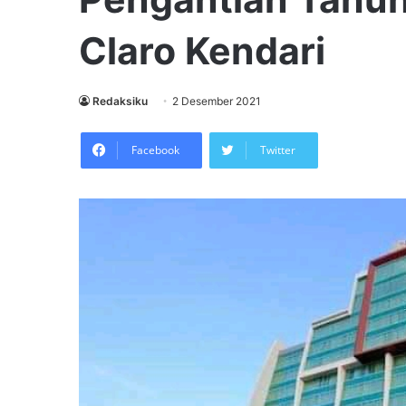
Claro Kendari
Redaksiku
2 Desember 2021
Facebook
Twitter