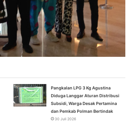
Pangkalan LPG 3 Kg Agustina
Diduga Langgar Aturan Distribusi
Subsidi, Warga Desak Pertamina
dan Pemkab Polman Bertindak
30 Juli 2026