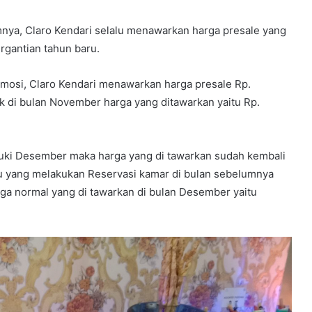
nya, Claro Kendari selalu menawarkan harga presale yang
rgantian tahun baru.
promosi, Claro Kendari menawarkan harga presale Rp.
uk di bulan November harga yang ditawarkan yaitu Rp.
ki Desember maka harga yang di tawarkan sudah kembali
mu yang melakukan Reservasi kamar di bulan sebelumnya
rga normal yang di tawarkan di bulan Desember yaitu