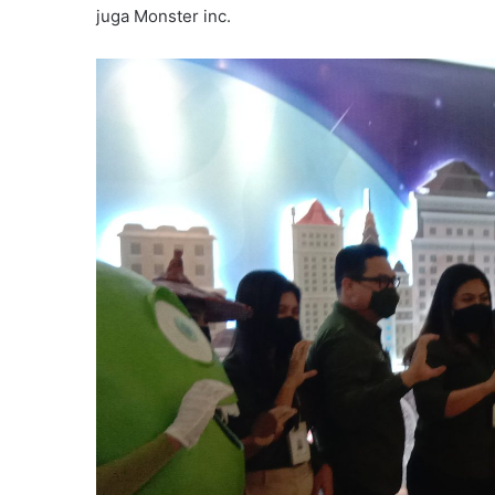
juga Monster inc.