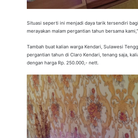
Situasi seperti ini menjadi daya tarik tersendiri b
merayakan malam pergantian tahun bersama kami,” 
Tambah buat kalian warga Kendari, Sulawesi Teng
pergantian tahun di Claro Kendari, tenang saja, k
dengan harga Rp. 250.000,- nett.