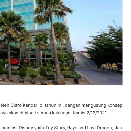
oleh Claro Kendari di tahun ini, dengan mengusung konsep
tinya akan diminati semua kalangan, Kamis 2/12/2021.
m animasi Disney yaitu Toy Story, Raya and Last Dragon, dan