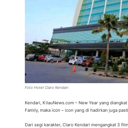
Foto Hotel Claro Kendari
Kendari, KilauNews.com – New Year yang diangkat 
Family, maka icon – icon yang di hadirkan juga pas
Dari segi karakter, Claro Kendari mengangkat 3 fil