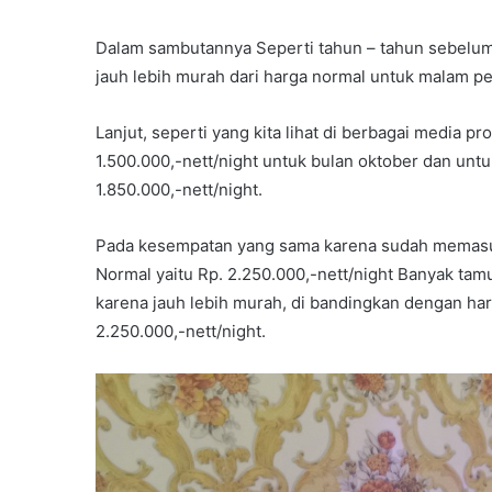
Dalam sambutannya Seperti tahun – tahun sebelum
jauh lebih murah dari harga normal untuk malam pe
Lanjut, seperti yang kita lihat di berbagai media 
1.500.000,-nett/night untuk bulan oktober dan unt
1.850.000,-nett/night.
Pada kesempatan yang sama karena sudah memasu
Normal yaitu Rp. 2.250.000,-nett/night Banyak ta
karena jauh lebih murah, di bandingkan dengan ha
2.250.000,-nett/night.