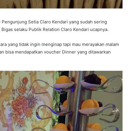
agi Pengunjung Setia Claro Kendari yang sudah sering
Bigas selaku Publik Relation Claro Kendari ucapnya.
gara yang tidak ingin menginap tapi mau merayakan malam
alian bisa mendapatkan voucher Dinner yang ditawarkan